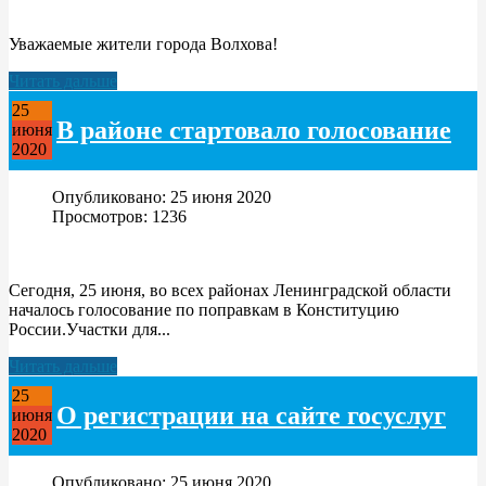
Уважаемые жители города Волхова!
Читать дальше
25
В районе стартовало голосование
июня
2020
Опубликовано: 25 июня 2020
Просмотров: 1236
Сегодня, 25 июня, во всех районах Ленинградской области
началось голосование по поправкам в Конституцию
России.Участки для...
Читать дальше
25
О регистрации на сайте госуслуг
июня
2020
Опубликовано: 25 июня 2020