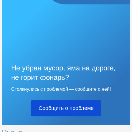
Не убран мусор, яма на дороге,
не горит фонарь?
Столкнулись с проблемой — сообщите о ней!
Сообщить о проблеме