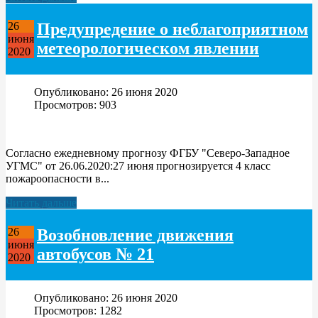
Предупредение о неблагоприятном
26
июня
метеорологическом явлении
2020
Опубликовано: 26 июня 2020
Просмотров: 903
Согласно ежедневному прогнозу ФГБУ "Северо-Западное
УГМС" от 26.06.2020:27 июня прогнозируется 4 класс
пожароопасности в...
Читать дальше
Возобновление движения
26
июня
автобусов № 21
2020
Опубликовано: 26 июня 2020
Просмотров: 1282