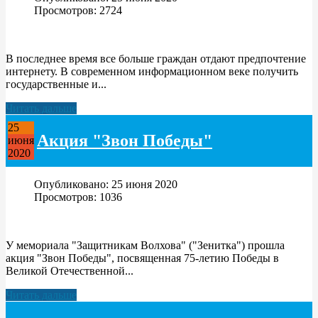
Просмотров: 2724
В последнее время все больше граждан отдают предпочтение
интернету. В современном информационном веке получить
государственные и...
Читать дальше
25
Акция "Звон Победы"
июня
2020
Опубликовано: 25 июня 2020
Просмотров: 1036
У мемориала "Защитникам Волхова" ("Зенитка") прошла
акция "Звон Победы", посвященная 75-летию Победы в
Великой Отечественной...
Читать дальше