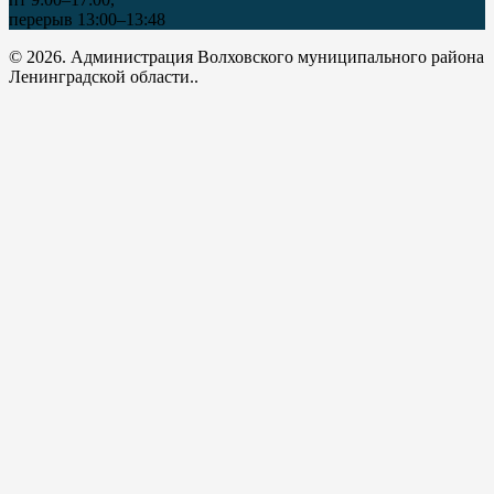
перерыв 13:00–13:48
© 2026. Администрация Волховского муниципального района
Ленинградской области..