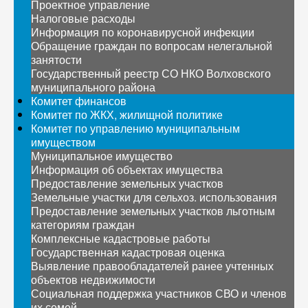
Проектное управление
Налоговые расходы
Информация по коронавирусной инфекции
Обращение граждан по вопросам нелегальной
занятости
Государственный реестр СО НКО Волховского
муниципального района
Комитет финансов
Комитет по ЖКХ, жилищной политике
Комитет по управлению муниципальным
имуществом
Муниципальное имущество
Информация об объектах имущества
Предоставление земельных участков
Земельные участки для сельхоз. использования
Предоставление земельных участков льготным
категориям граждан
Комплексные кадастровые работы
Государственная кадастровая оценка
Выявление правообладателей ранее учтенных
объектов недвижимости
Социальная поддержка участников СВО и членов
их семей