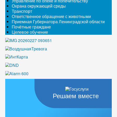
Управление по опеке и попечительству
Охрана окружающей среды
Транспорт
Ответственное обращение с животными
Приемная Губернатора Ленинградской области
Почётные граждане
Целевое обучение
Решаем вместе