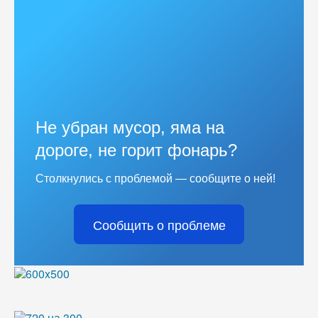
Не убран мусор, яма на
дороге, не горит фонарь?
Столкнулись с проблемой — сообщите о ней!
Сообщить о проблеме