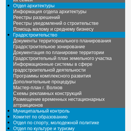
Отдел архитектуры
Информация отдела архитектуры
Реестры разрешений
Реестры уведомлений о строительстве
Помощь малому и среднему бизнесу
Градостроительство
Документы территориального планирования
Градостроительное зонирование
Документация по планировке территории
Градостроительный план земельного участка
Информационные системы в сфере
градостроительной деятельности
Программы комплексного развития
Дополнительные процедуры
Мастер-план г. Волхов
Схемы рекламных конструкций
Размещение временных нестационарных
аттракционов
Муниципальный контроль
Комитет по образованию
Отдел по спорту, молодежной политике
Отдел по культуре и туризму