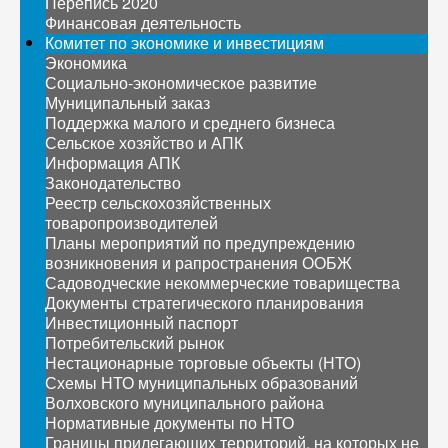
Перепись 2020
Финансовая деятельность
Комитет по экономике и инвестициям
Экономика
Социально-экономическое развитие
Муниципальный заказ
Поддержка малого и среднего бизнеса
Сельское хозяйство и АПК
Информация АПК
Законодательство
Реестр сельскохозяйственных
товаропроизводителей
Планы мероприятий по предупреждению
возникновения и рапространения ООБЖ
Садоводческие некоммерческие товарищества
Документы стратегического планирования
Инвестиционный паспорт
Потребительский рынок
Нестационарные торговые объекты (НТО)
Схемы НТО муниципальных образований
Волховского муниципального района
Нормативные документы по НТО
Границы прилегающих территорий, на которых не