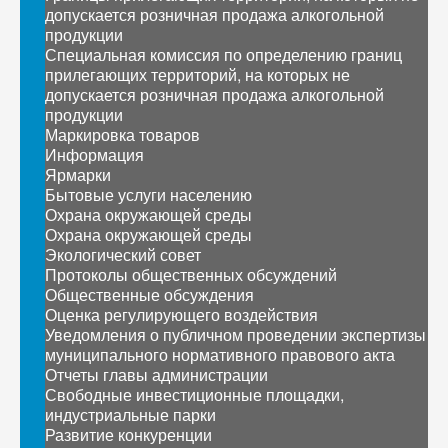
допускается розничная продажа алкогольной
продукции
Специальная комиссия по определению границ
прилегающих территорий, на которых не
допускается розничная продажа алкогольной
продукции
Маркировка товаров
Информация
Ярмарки
Бытовые услуги населению
Охрана окружающей среды
Охрана окружающей среды
Экологический совет
Протоколы общественных обсуждений
Общественные обсуждения
Оценка регулирующего воздействия
Уведомления о публичном проведении экспертизы
муниципального нормативного правового акта
Отчеты главы администрации
Свободные инвестиционные площадки,
индустриальные парки
Развитие конкуренции