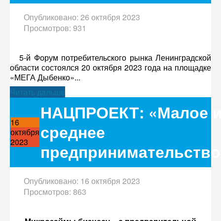
Опубликовано: 26 октября 2023
Просмотров: 931
5-й Форум потребительского рынка Ленинградской
области состоялся 20 октября 2023 года на площадке
«МЕГА Дыбенко»...
Читать дальше
НАЦПРОЕКТ: «Малое 
16
среднее
октября
2023
предпринимательство
Опубликовано: 16 октября 2023
Просмотров: 863