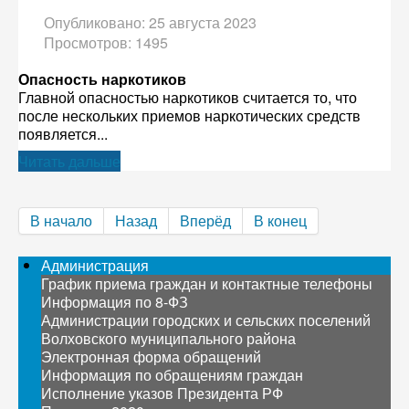
Опубликовано: 25 августа 2023
Просмотров: 1495
Опасность наркотиков
Главной опасностью наркотиков считается то, что
после нескольких приемов наркотических средств
появляется...
Читать дальше
В начало
Назад
Вперёд
В конец
Администрация
График приема граждан и контактные телефоны
Информация по 8-ФЗ
Администрации городских и сельских поселений
Волховского муниципального района
Электронная форма обращений
Информация по обращениям граждан
Исполнение указов Президента РФ