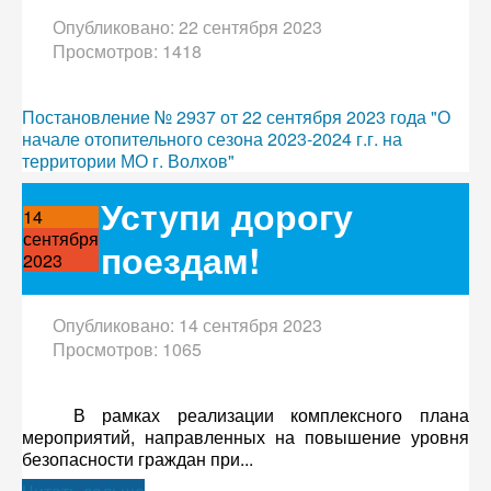
Опубликовано: 22 сентября 2023
Просмотров: 1418
Постановление № 2937 от 22 сентября 2023 года "О
начале отопительного сезона 2023-2024 г.г. на
территории МО г. Волхов"
Уступи дорогу
14
сентября
поездам!
2023
Опубликовано: 14 сентября 2023
Просмотров: 1065
В рамках реализации комплексного плана
мероприятий, направленных на повышение уровня
безопасности граждан при...