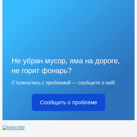
Не убран мусор, яма на дороге,
не горит фонарь?
Столкнулись с проблемой — сообщите о ней!
Сообщить о проблеме