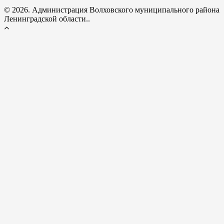
© 2026. Администрация Волховского муниципального района
Ленинградской области..