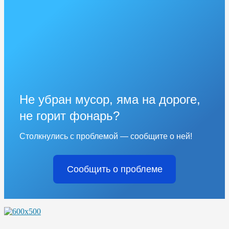
Не убран мусор, яма на дороге,
не горит фонарь?
Столкнулись с проблемой — сообщите о ней!
Сообщить о проблеме