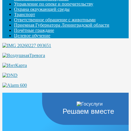
Управление по опеке и попечительству
Охрана окружающей среды
Транспорт
Ответственное обращение с животными
Приемная Губернатора Ленинградской области
Почётные граждане
Целевое обучение
Решаем вместе