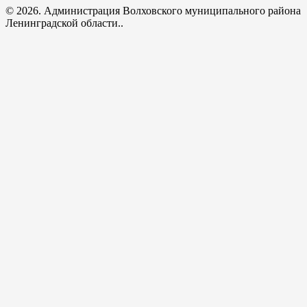
© 2026. Администрация Волховского муниципального района
Ленинградской области..