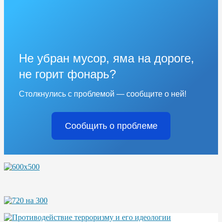
Не убран мусор, яма на дороге,
не горит фонарь?
Столкнулись с проблемой — сообщите о ней!
Сообщить о проблеме