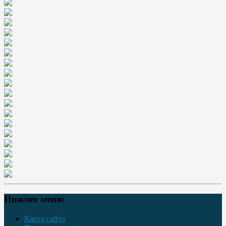
Нижнее меню
Карта сайта