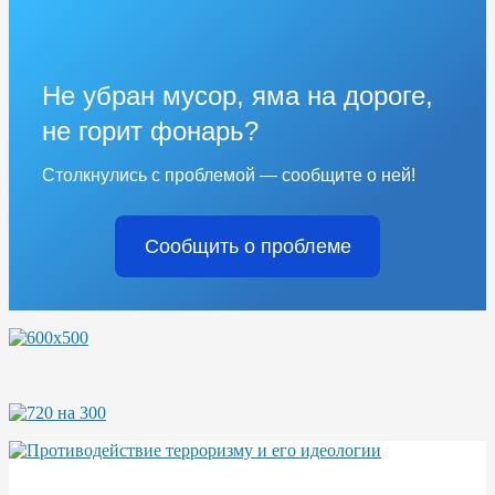
Не убран мусор, яма на дороге,
не горит фонарь?
Столкнулись с проблемой — сообщите о ней!
Сообщить о проблеме