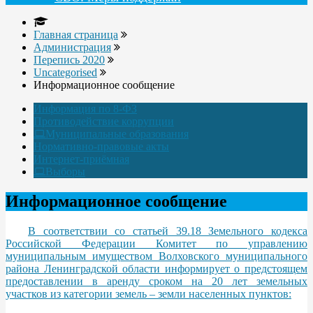
Главная страница
Администрация
Перепись 2020
Uncategorised
Информационное сообщение
Информация по 8-ФЗ
Противодействие коррупции
Муниципальные образования
Нормативно-правовые акты
Интернет-приёмная
Выборы
Информационное сообщение
В соответствии со статьей 39.18 Земельного кодекса
Российской Федерации Комитет по управлению
муниципальным имуществом Волховского муниципального
района Ленинградской области информирует о предстоящем
предоставлении в аренду сроком на 20 лет земельных
участков из категории земель – земли населенных пунктов: