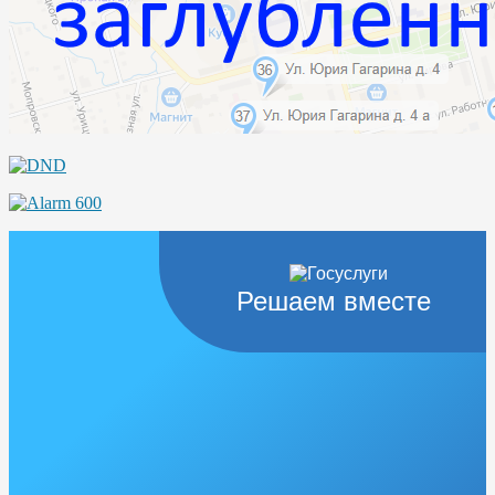
Решаем вместе