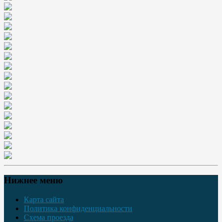
Нижнее меню
Карта сайта
Политика конфиденциальности
Схема проезда