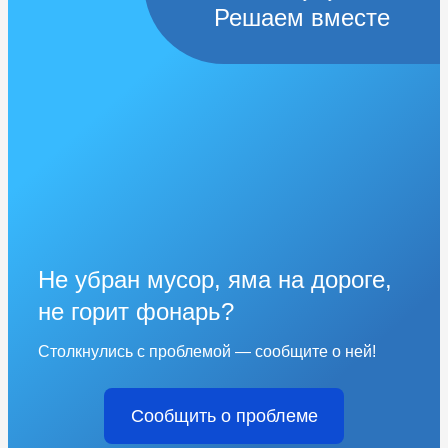
Решаем вместе
Не убран мусор, яма на дороге,
не горит фонарь?
Столкнулись с проблемой — сообщите о ней!
Сообщить о проблеме