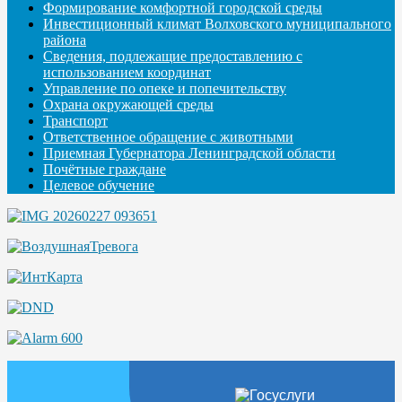
Формирование комфортной городской среды
Инвестиционный климат Волховского муниципального
района
Сведения, подлежащие предоставлению с
использованием координат
Управление по опеке и попечительству
Охрана окружающей среды
Транспорт
Ответственное обращение с животными
Приемная Губернатора Ленинградской области
Почётные граждане
Целевое обучение