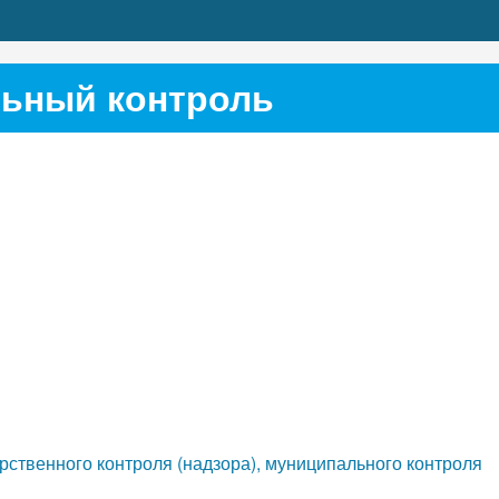
ьный контроль
рственного контроля (надзора), муниципального контроля