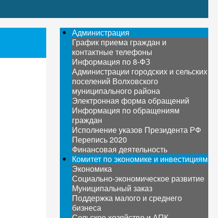
Администрация
График приема граждан и
контактные телефоны
Информация по 8-ФЗ
Администрации городских и сельских
поселений Волховского
муниципального района
Электронная форма обращений
Информация по обращениям
граждан
Исполнение указов Президента РФ
Перепись 2020
Финансовая деятельность
Комитет по экономике и инвестициям
Экономика
Социально-экономическое развитие
Муниципальный заказ
Поддержка малого и среднего
бизнеса
Сельское хозяйство и АПК