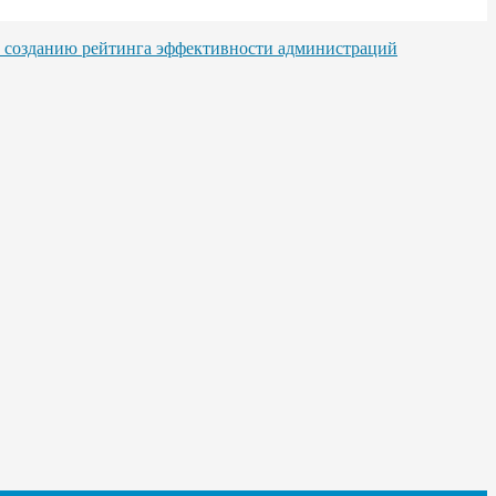
о созданию рейтинга эффективности администраций