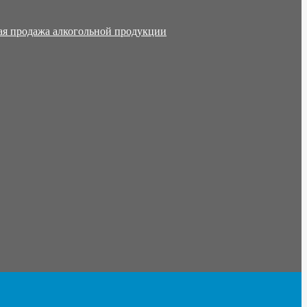
ая продажа алкогольной продукции