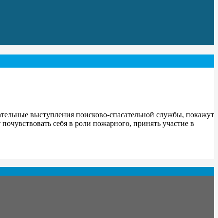
ательные выступления поисково-спасательной службы, покажут
 почувствовать себя в роли пожарного, принять участие в