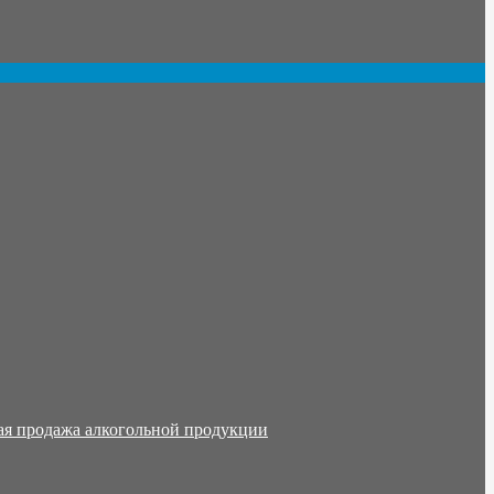
ая продажа алкогольной продукции