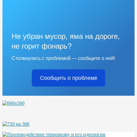
Не убран мусор, яма на дороге,
не горит фонарь?
Столкнулись с проблемой — сообщите о ней!
Сообщить о проблеме