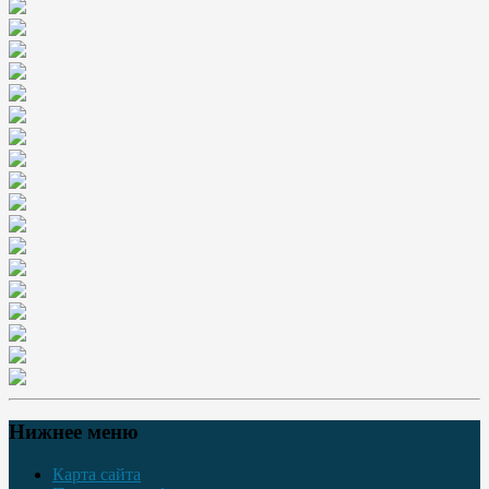
Нижнее меню
Карта сайта