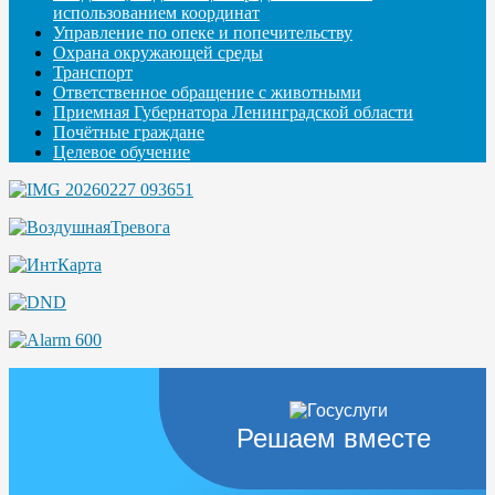
использованием координат
Управление по опеке и попечительству
Охрана окружающей среды
Транспорт
Ответственное обращение с животными
Приемная Губернатора Ленинградской области
Почётные граждане
Целевое обучение
Решаем вместе