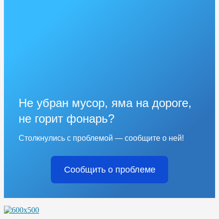
Не убран мусор, яма на дороге,
не горит фонарь?
Столкнулись с проблемой — сообщите о ней!
Сообщить о проблеме