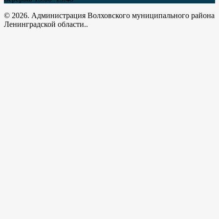
© 2026. Администрация Волховского муниципального района
Ленинградской области..