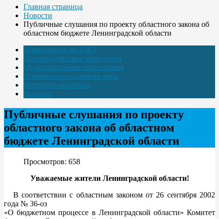
Главная страница
Новости
Публичные слушания по проекту областного закона об
областном бюджете Ленинградской области
Информация по 8-ФЗ
Противодействие коррупции
Муниципальные образования
Нормативно-правовые акты
Интернет-приёмная
Выборы
Публичные слушания по проекту
областного закона об областном
бюджете Ленинградской области
Просмотров: 658
Уважаемые жители Ленинградской области!
В соответствии с областным законом от 26 сентября 2002
года № 36-оз
«О бюджетном процессе в Ленинградской области» Комитет