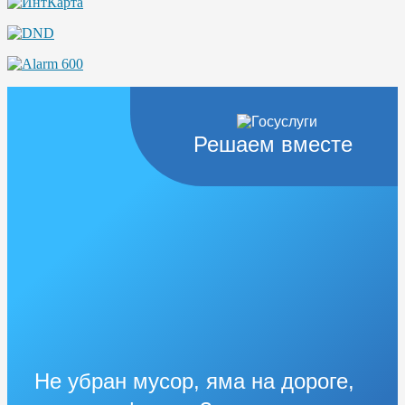
Решаем вместе
Не убран мусор, яма на дороге,