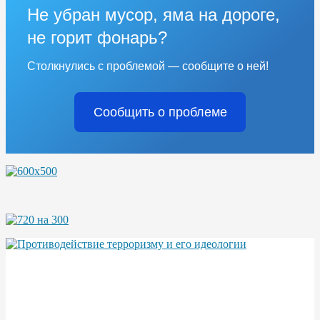
Не убран мусор, яма на дороге,
не горит фонарь?
Столкнулись с проблемой — сообщите о ней!
Сообщить о проблеме