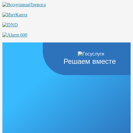
Решаем вместе