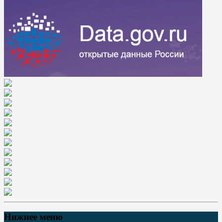
Нижнее меню