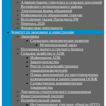
Администрации городских и сельских поселений
Волховского муниципального района
Электронная форма обращений
Информация по обращениям граждан
Исполнение указов Президента РФ
Перепись 2020
Финансовая деятельность
Комитет по экономике и инвестициям
Экономика
Социально-экономическое развитие
Муниципальный заказ
Поддержка малого и среднего бизнеса
Сельское хозяйство и АПК
Информация АПК
Законодательство
Реестр сельскохозяйственных
товаропроизводителей
Планы мероприятий по предупреждению
возникновения и рапространения ООБЖ
Садоводческие некоммерческие
товарищества
Документы стратегического планирования
Инвестиционный паспорт
Потребительский рынок
Нестационарные торговые объекты (НТО)