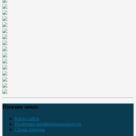
Нижнее меню
Карта сайта
Политика конфиденциальности
Схема проезда