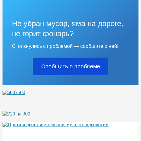
Не убран мусор, яма на дороге,
не горит фонарь?
Столкнулись с проблемой — сообщите о ней!
Сообщить о проблеме