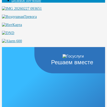
Целевое обучение
Решаем вместе