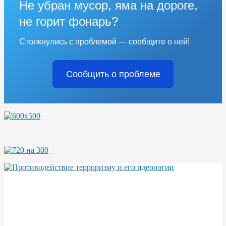
Не убран мусор, яма на дороге,
не горит фонарь?
Столкнулись с проблемой — сообщите о ней!
Сообщить о проблеме