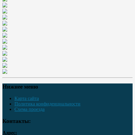
Нижнее меню
Карта сайта
Политика конфиденциальности
Схема проезда
Контакты:
Адрес: