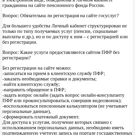
гражданина на сайте пенсионного фонда России.
Вопрос: Обязательна ли регистрация на сайте госуслуг?
Для большего удобства Личный кабинет структурирован не
только по типу получаемых услуг (пенсии, социальные
выплаты и др.), но и по доступу к ним – с регистрацией или
без регистрации.
Вопрос: Какие услуги предоставляются сайтом ПФР без
регистрации?
Без регистрации на сайте можно:
-записаться на прием в клиентскую службу ПФР;
-заказать необходимые справки и документы;
-найти клиентскую службу;
-направить обращение в ПФР;
-задать вопрос онлайн (задать вопрос онлайн-консультанту
ПФР или проконсультироваться, совершив видеозвонок);
-воспользоваться пенсионным калькулятором (не учитывает
персональные данные),
-сформировать платежный документ.
Для доступа к услугам, получение которых связано с
использованием персональных данных, необходимо иметь
подтвержденную учетную запись на портале государственных