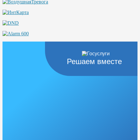
Решаем вместе