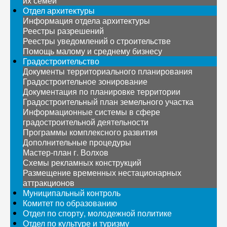
их семей
Отдел архитектуры
Информация отдела архитектуры
Реестры разрешений
Реестры уведомлений о строительстве
Помощь малому и среднему бизнесу
Градостроительство
Документы территориального планирования
Градостроительное зонирование
Документация по планировке территории
Градостроительный план земельного участка
Информационные системы в сфере
градостроительной деятельности
Программы комплексного развития
Дополнительные процедуры
Мастер-план г. Волхов
Схемы рекламных конструкций
Размещение временных нестационарных
аттракционов
Муниципальный контроль
Комитет по образованию
Отдел по спорту, молодежной политике
Отдел по культуре и туризму