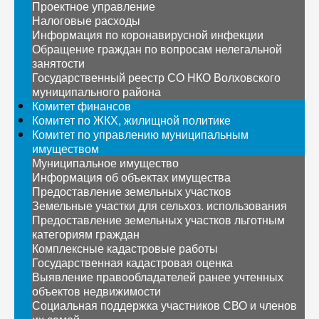
Проектное управление
Налоговые расходы
Информация по коронавирусной инфекции
Обращение граждан по вопросам нелегальной
занятости
Государственный реестр СО НКО Волховского
муниципального района
Комитет финансов
Комитет по ЖКХ, жилищной политике
Комитет по управлению муниципальным
имуществом
Муниципальное имущество
Информация об объектах имущества
Предоставление земельных участков
Земельные участки для сельхоз. использования
Предоставление земельных участков льготным
категориям граждан
Комплексные кадастровые работы
Государственная кадастровая оценка
Выявление правообладателей ранее учтенных
объектов недвижимости
Социальная поддержка участников СВО и членов