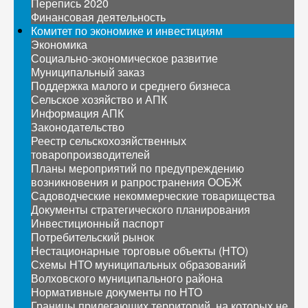
Перепись 2020
Финансовая деятельность
Комитет по экономике и инвестициям
Экономика
Социально-экономическое развитие
Муниципальный заказ
Поддержка малого и среднего бизнеса
Сельское хозяйство и АПК
Информация АПК
Законодательство
Реестр сельскохозяйственных
товаропроизводителей
Планы мероприятий по предупреждению
возникновения и рапространения ООБЖ
Садоводческие некоммерческие товарищества
Документы стратегического планирования
Инвестиционный паспорт
Потребительский рынок
Нестационарные торговые объекты (НТО)
Схемы НТО муниципальных образований
Волховского муниципального района
Нормативные документы по НТО
Границы прилегающих территорий, на которых не