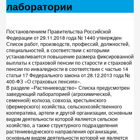
лаборатории
Постановлением Правительства Российской
Федерации от 29.11.2018 года № 1440 утвержден
Список работ, производств, профессий, должностей,
специальностей, в соответствии с которыми
устанавливается повышение размера фиксированной
выплаты к страховой пенсии по старости и страховой
пенсии по инвалидности в соответствии с частью 14
статьи 17 Федерального закона от 28.12.2013 года №
400-ФЗ «О страховых пенсиях».
В разделе «Растениеводство» Списка предусмотрен
заведующий лабораторией (агрохимической,
семенной) колхоза, совхоза, крестьянского
(фермерского) хозяйства, сельскохозяйственного
кооператива, артели и другой организации, основным
видом деятельности которой является сельское
хозяйство, а также структурного подразделения
растениеводческого направления организации,
основным видом деятельности которой не является