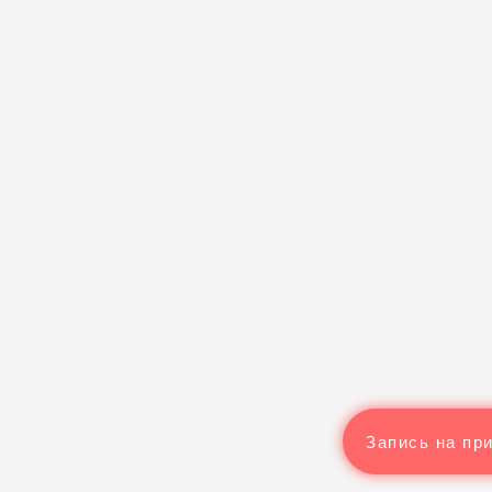
Запись на пр