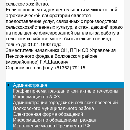
сельское хозяйство.
Если основным видом деятельности межколхозной
агрохимической лаборатории является
предоставление услуг, связанных с производством
сельскохозяйственных культур, в стаж, дающий право
на повышение фиксированной выплаты за работу в
сельском хозяйстве может быть включен период
только до 01.01.1992 года.
Заместитель начальника ОН, ПП и СВ Управления
Пенсионного фонда в Волховском районе
(межрайонное) Г.А.Шамович
Справки по телефону: (81363) 79115
Администрация
График приема граждан и контактные телефоны
Информация по 8-ФЗ
Администрации городских и сельских поселений
Волховского муниципального района
Электронная форма обращений
Информация по обращениям граждан
Исполнение указов Президента РФ