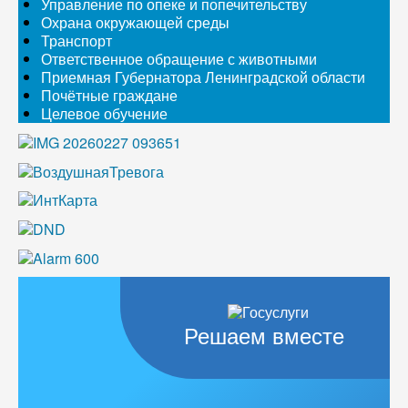
Управление по опеке и попечительству
Охрана окружающей среды
Транспорт
Ответственное обращение с животными
Приемная Губернатора Ленинградской области
Почётные граждане
Целевое обучение
Решаем вместе