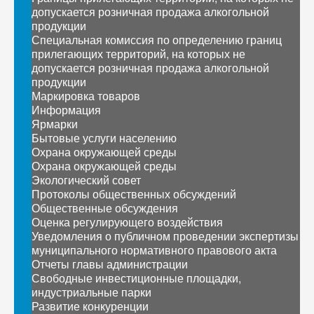
допускается розничная продажа алкогольной
продукции
Специальная комиссия по определению границ
прилегающих территорий, на которых не
допускается розничная продажа алкогольной
продукции
Маркировка товаров
Информация
Ярмарки
Бытовые услуги населению
Охрана окружающей среды
Охрана окружающей среды
Экологический совет
Протоколы общественных обсуждений
Общественные обсуждения
Оценка регулирующего воздействия
Уведомления о публичном проведении экспертизы
муниципального нормативного правового акта
Отчеты главы администрации
Свободные инвестиционные площадки,
индустриальные парки
Развитие конкуренции