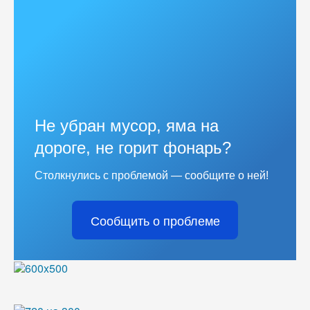
Не убран мусор, яма на
дороге, не горит фонарь?
Столкнулись с проблемой — сообщите о ней!
Сообщить о проблеме