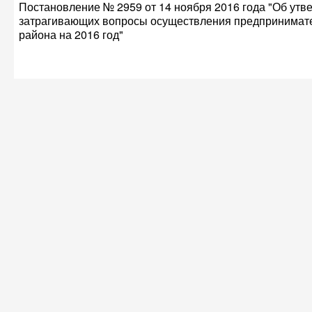
Постановление № 2959 от 14 ноября 2016 года "Об ут
затрагивающих вопросы осуществления предпринимате
района на 2016 год"