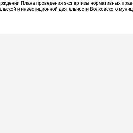
верждении Плана проведения экспертизы нормативных прав
льской и инвестиционной деятельности Волховского муни