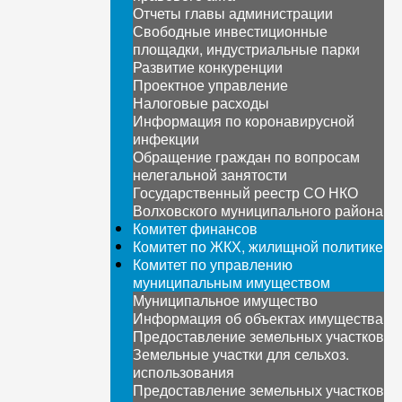
Отчеты главы администрации
Свободные инвестиционные
площадки, индустриальные парки
Развитие конкуренции
Проектное управление
Налоговые расходы
Информация по коронавирусной
инфекции
Обращение граждан по вопросам
нелегальной занятости
Государственный реестр СО НКО
Волховского муниципального района
Комитет финансов
Комитет по ЖКХ, жилищной политике
Комитет по управлению
муниципальным имуществом
Муниципальное имущество
Информация об объектах имущества
Предоставление земельных участков
Земельные участки для сельхоз.
использования
Предоставление земельных участков