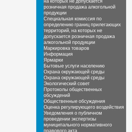
на которых не допускается
розничная продажа алкогольной
продукции
Специальная комиссия по
определению границ прилегающих
территорий, на которых не
допускается розничная продажа
алкогольной продукции
Маркировка товаров
Информация
Ярмарки
Бытовые услуги населению
Охрана окружающей среды
Охрана окружающей среды
Экологический совет
Протоколы общественных
обсуждений
Общественные обсуждения
Оценка регулирующего воздействия
Уведомления о публичном
проведении экспертизы
муниципального нормативного
правового акта