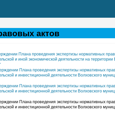
равовых актов
верждении Плана проведения экспертизы нормативных прав
ьской и иной экономической деятельности на территории 
"
тверждении Плана проведения экспертизы нормативных прав
льской и инвестиционной деятельности Волховского муни
тверждении Плана проведения экспертизы нормативных прав
льской и инвестиционной деятельности Волховского муни
тверждении Плана проведения экспертизы нормативных прав
льской и инвестиционной деятельности Волховского муни