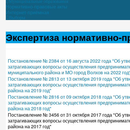
Муниципальные образования
Нормативно-правовые акты
Интернет-приёмная
Выборы
Экспертиза нормативно-п
Постановление № 2384 от 16 августа 2022 года "Об ут
затрагивающих вопросы осуществления предпринимател
муниципального района и МО город Волхов на 2022 год
Постановление № 2813 от 13 октября 2019 года "Об у
затрагивающих вопросы осуществления предпринимате
района на 2019 год"
Постановление № 2816 от 09 октября 2018 года "Об у
затрагивающих вопросы осуществления предпринимате
района на 2018 год"
Постановление № 3456 от 31 октября 2017 года "Об у
затрагивающих вопросы осуществления предпринимате
района на 2017 год"