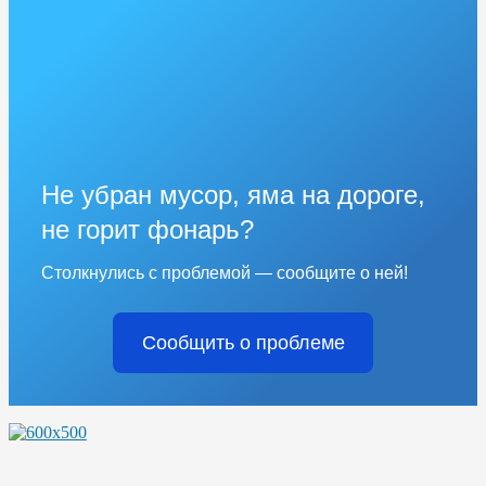
Не убран мусор, яма на дороге,
не горит фонарь?
Столкнулись с проблемой — сообщите о ней!
Сообщить о проблеме