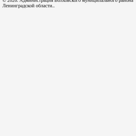
© 2026. Администрация Волховского муниципального района
Ленинградской области..