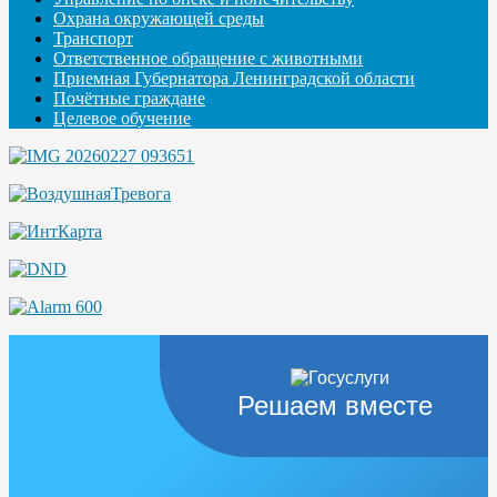
Охрана окружающей среды
Транспорт
Ответственное обращение с животными
Приемная Губернатора Ленинградской области
Почётные граждане
Целевое обучение
Решаем вместе