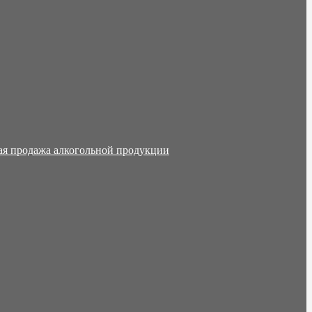
ая продажа алкогольной продукции