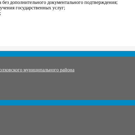
а без дополнительного документального подтверждения;
учения государственных услуг;
;
олховского муниципального района