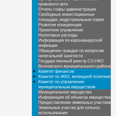
правового акта
Отчеты главы администрации
Свободные инвестиционные
площадки, индустриальные парки
Развитие конкуренции
Проектное управление
Налоговые расходы
Информация по коронавирусной
инфекции
Обращение граждан по вопросам
нелегальной занятости
Государственный реестр СО НКО
Волховского муниципального района
Комитет финансов
Комитет по ЖКХ, жилищной политике
Комитет по управлению
муниципальным имуществом
Муниципальное имущество
Информация об объектах имущества
Предоставление земельных участков
Земельные участки для сельхоз.
использования