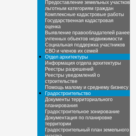
Предоставление земельных участков
льготным категориям граждан
Комплексные кадастровые работы
Государственная кадастровая
оценка
Выявление правообладателей ранее
учтенных объектов недвижимости
Социальная поддержка участников
СВО и членов их семей
Отдел архитектуры
Информация отдела архитектуры
Реестры разрешений
Реестры уведомлений о
строительстве
Помощь малому и среднему бизнесу
Градостроительство
Документы территориального
планирования
Градостроительное зонирование
Документация по планировке
территории
Градостроительный план земельного
участка