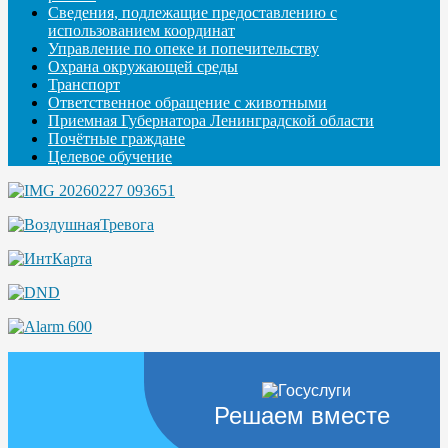
Сведения, подлежащие предоставлению с
использованием координат
Управление по опеке и попечительству
Охрана окружающей среды
Транспорт
Ответственное обращение с животными
Приемная Губернатора Ленинградской области
Почётные граждане
Целевое обучение
Решаем вместе