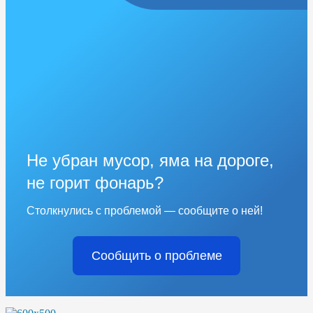
Не убран мусор, яма на дороге,
не горит фонарь?
Столкнулись с проблемой — сообщите о ней!
Сообщить о проблеме