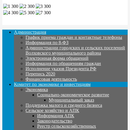
Администрация
График приема граждан и контактные телефоны
Информация по 8-ФЗ
Администрации городских и сельских поселений
Волховского муниципального района
Электронная форма обращений
Информация по обращениям граждан
Исполнение указов Президента РФ
Перепись 2020
Финансовая деятельность
Комитет по экономике и инвестициям
Экономика
Социально-экономическое развитие
Муниципальный заказ
Поддержка малого и среднего бизнеса
Сельское хозяйство и АПК
Информация АПК
Законодательство
Реестр сельскохозяйственных