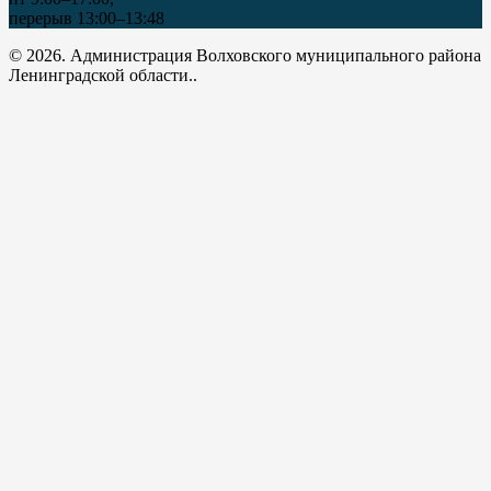
перерыв 13:00–13:48
© 2026. Администрация Волховского муниципального района
Ленинградской области..