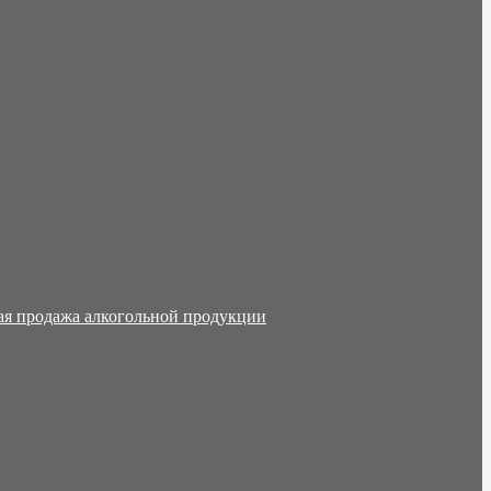
ая продажа алкогольной продукции