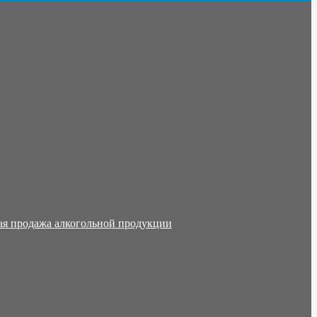
ая продажа алкогольной продукции