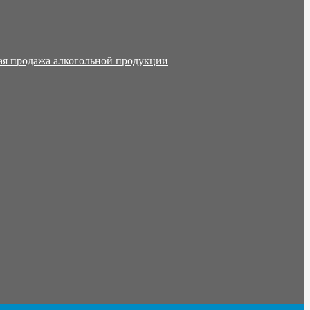
ая продажа алкогольной продукции