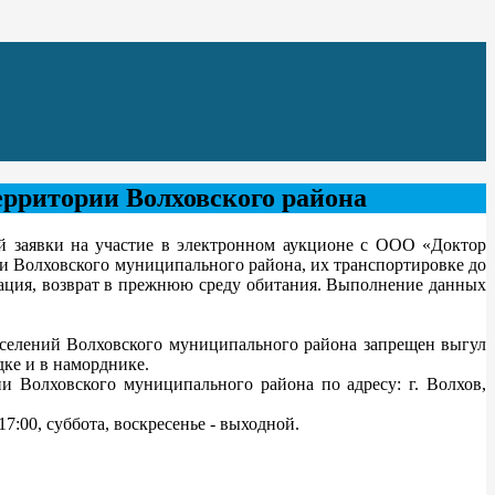
рритории Волховского района
 заявки на участие в электронном аукционе с ООО «Доктор
и Волховского муниципального района, их транспортировке до
рация, возврат в прежнюю среду обитания. Выполнение данных
селений Волховского муниципального района запрещен выгул
ке и в наморднике.
Волховского муниципального района по адресу: г. Волхов,
7:00, суббота, воскресенье - выходной.