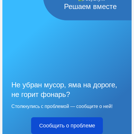
Решаем вместе
Не убран мусор, яма на дороге,
не горит фонарь?
Столкнулись с проблемой — сообщите о ней!
Сообщить о проблеме