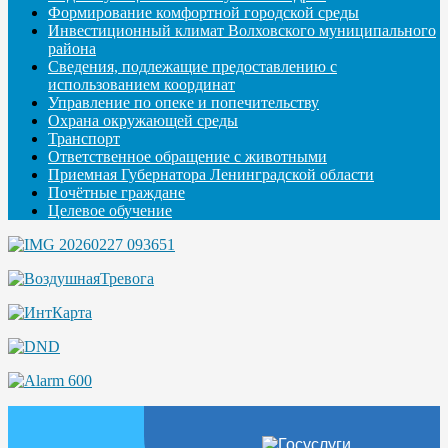
Формирование комфортной городской среды
Инвестиционный климат Волховского муниципального
района
Сведения, подлежащие предоставлению с
использованием координат
Управление по опеке и попечительству
Охрана окружающей среды
Транспорт
Ответственное обращение с животными
Приемная Губернатора Ленинградской области
Почётные граждане
Целевое обучение