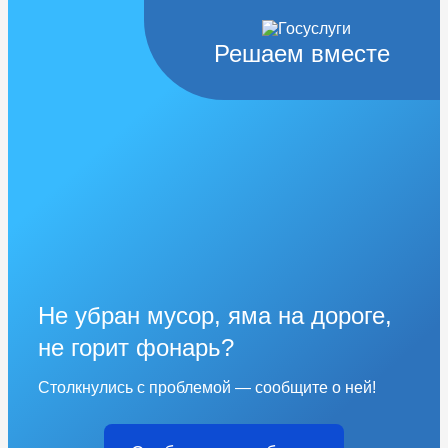
Решаем вместе
Не убран мусор, яма на дороге,
не горит фонарь?
Столкнулись с проблемой — сообщите о ней!