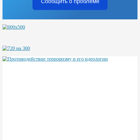
Сообщить о проблеме