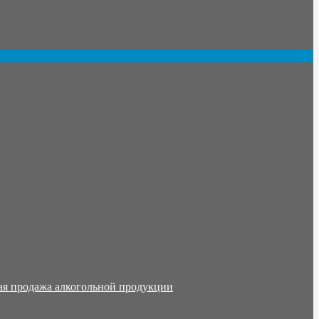
ая продажа алкогольной продукции