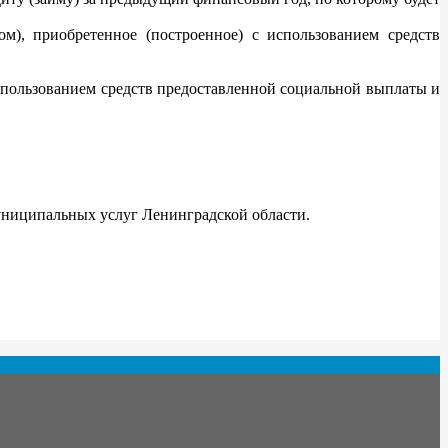
м), приобретенное (построенное) с использованием средств
использованием средств предоставленной социальной выплаты и
униципальных услуг Ленинградской области.