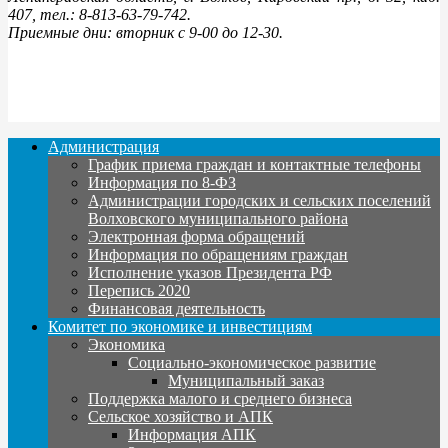
407, тел.: 8-813-63-79-742.
Приемные дни: вторник с 9-00 до 12-30.
Администрация
График приема граждан и контактные телефоны
Информация по 8-ФЗ
Администрации городских и сельских поселений
Волховского муниципального района
Электронная форма обращений
Информация по обращениям граждан
Исполнение указов Президента РФ
Перепись 2020
Финансовая деятельность
Комитет по экономике и инвестициям
Экономика
Социально-экономическое развитие
Муниципальный заказ
Поддержка малого и среднего бизнеса
Сельское хозяйство и АПК
Информация АПК