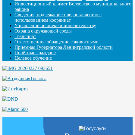
Инвестиционный климат Волховского муниципального
района
Сведения, подлежащие предоставлению с
использованием координат
Управление по опеке и попечительству
Охрана окружающей среды
Транспорт
Ответственное обращение с животными
Приемная Губернатора Ленинградской области
Почётные граждане
Целевое обучение