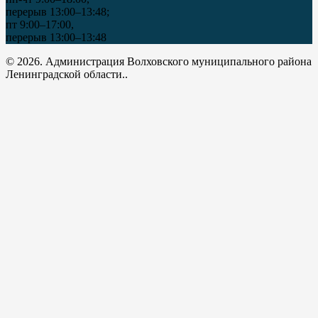
перерыв 13:00–13:48;
пт 9:00–17:00,
перерыв 13:00–13:48
© 2026. Администрация Волховского муниципального района
Ленинградской области..