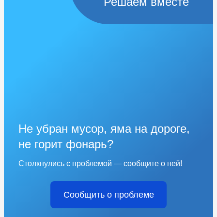
Решаем вместе
Не убран мусор, яма на дороге,
не горит фонарь?
Столкнулись с проблемой — сообщите о ней!
Сообщить о проблеме