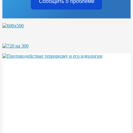
Сообщить о проблеме