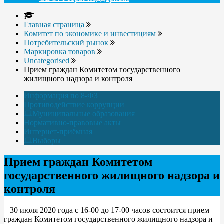
Главная страница
Комитет по экономике и инвестициям
Потребительский рынок
Маркировка товаров
Uncategorised
Прием граждан Комитетом государственного
жилищного надзора и контроля
Информация по 8-ФЗ
Противодействие коррупции
Муниципальные образования
Нормативно-правовые акты
Интернет-приёмная
Выборы
Прием граждан Комитетом
государственного жилищного надзора и
контроля
30 июля 2020 года с 16-00 до 17-00 часов состоится прием
граждан Комитетом государственного жилищного надзора и