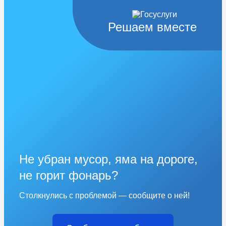
Решаем вместе
Не убран мусор, яма на дороге,
не горит фонарь?
Столкнулись с проблемой — сообщите о ней!