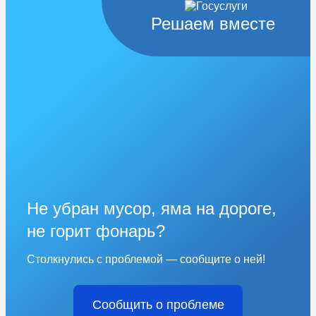
Решаем вместе
Не убран мусор, яма на дороге,
не горит фонарь?
Столкнулись с проблемой — сообщите о ней!
Сообщить о проблеме