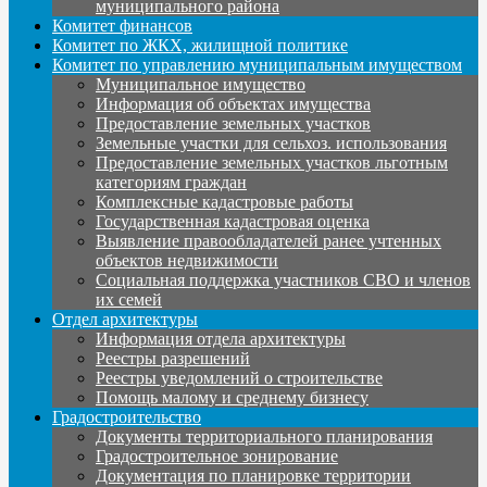
муниципального района
Комитет финансов
Комитет по ЖКХ, жилищной политике
Комитет по управлению муниципальным имуществом
Муниципальное имущество
Информация об объектах имущества
Предоставление земельных участков
Земельные участки для сельхоз. использования
Предоставление земельных участков льготным
категориям граждан
Комплексные кадастровые работы
Государственная кадастровая оценка
Выявление правообладателей ранее учтенных
объектов недвижимости
Социальная поддержка участников СВО и членов
их семей
Отдел архитектуры
Информация отдела архитектуры
Реестры разрешений
Реестры уведомлений о строительстве
Помощь малому и среднему бизнесу
Градостроительство
Документы территориального планирования
Градостроительное зонирование
Документация по планировке территории