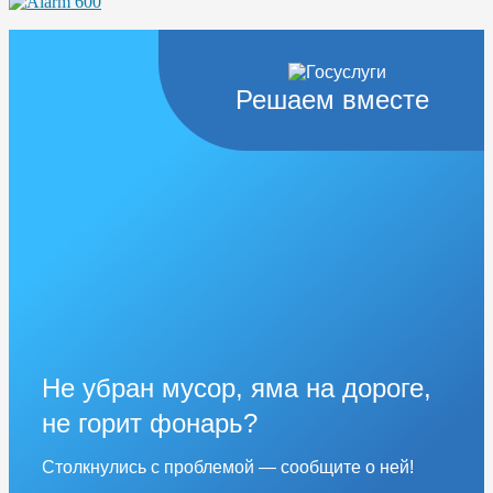
Решаем вместе
Не убран мусор, яма на дороге,
не горит фонарь?
Столкнулись с проблемой — сообщите о ней!