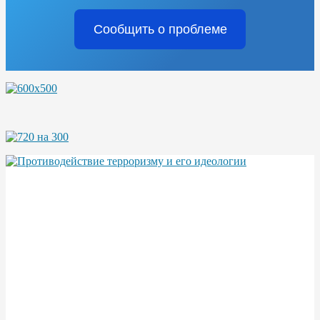
Сообщить о проблеме