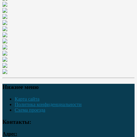
Нижнее меню
Карта сайта
Политика конфиденциальности
Схема проезда
Контакты:
Адрес: