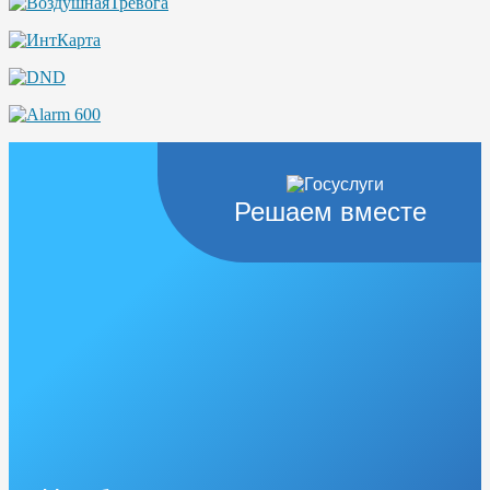
Решаем вместе