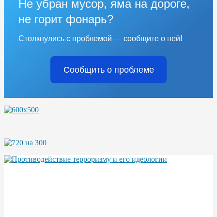
Не убран мусор, яма на дороге,
не горит фонарь?
Столкнулись с проблемой — сообщите о ней!
Сообщить о проблеме