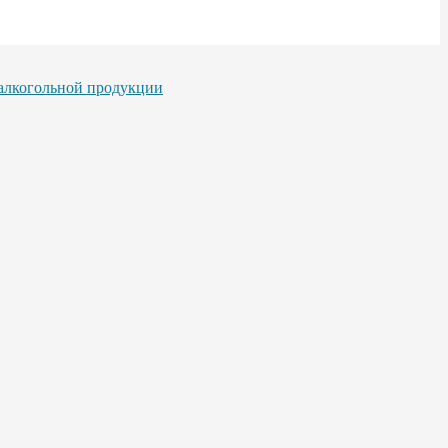
 алкогольной продукции