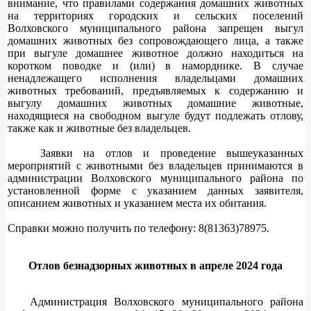
внимание, что правилами содержания домашних животных
на территориях городских и сельских поселений
Волховского муниципального района запрещен выгул
домашних животных без сопровождающего лица, а также
при выгуле домашнее животное должно находиться на
коротком поводке и (или) в наморднике. В случае
ненадлежащего исполнения владельцами домашних
животных требований, предъявляемых к содержанию и
выгулу домашних животных домашние животные,
находящиеся на свободном выгуле будут подлежать отлову,
также как и животные без владельцев.
Заявки на отлов и проведение вышеуказанных
мероприятий с животными без владельцев принимаются в
администрации Волховского муниципального района по
установленной форме с указанием данных заявителя,
описанием животных и указанием места их обитания.
Справки можно получить по телефону: 8(81363)78975.
Отлов безнадзорных животных в апреле 2024 года
Администрация Волховского муниципального района