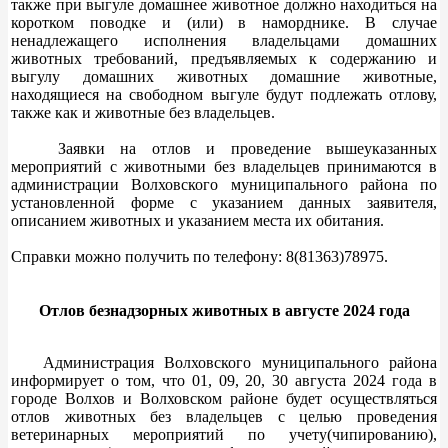
также при выгуле домашнее животное должно находиться на
коротком поводке и (или) в наморднике. В случае
ненадлежащего исполнения владельцами домашних
животных требований, предъявляемых к содержанию и
выгулу домашних животных домашние животные,
находящиеся на свободном выгуле будут подлежать отлову,
также как и животные без владельцев.
Заявки на отлов и проведение вышеуказанных
мероприятий с животными без владельцев принимаются в
администрации Волховского муниципального района по
установленной форме с указанием данных заявителя,
описанием животных и указанием места их обитания.
Справки можно получить по телефону: 8(81363)78975.
Отлов безнадзорных животных в августе 2024 года
Администрация Волховского муниципального района
информирует о том, что 01, 09, 20, 30 августа 2024 года в
городе Волхов и Волховском районе будет осуществляться
отлов животных без владельцев с целью проведения
ветеринарных мероприятий по учету(чипированию),