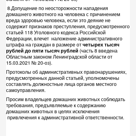
8.Допущение по неосторожности нападения
домашнего животного на человека с причинением
вреда здоровью человека, если это деяние не
содержит признаков преступления, предусмотренного
статьей 118 Уголовного кодекса Российской
Федерации, влечет наложение административного
штрафа на граждан в размере от
четырех тысяч
рублей до пяти тысяч рублей
(часть 8 введена
Областным законом Ленинградской области от
15.03.2021 № 20-оз).
Протоколы об административных правонарушениях,
предусмотренных данной статьей, уполномочены
составлять должностные лица органов местного
самоуправления.
Просим владельцев домашних животных соблюдать
требования, предъявляемые к содержанию
домашних животных в целях исключения
привлечения к административной ответственности.