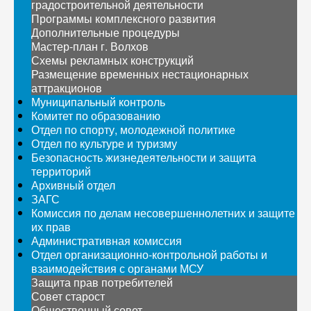
градостроительной деятельности
Программы комплексного развития
Дополнительные процедуры
Мастер-план г. Волхов
Схемы рекламных конструкций
Размещение временных нестационарных
аттракционов
Муниципальный контроль
Комитет по образованию
Отдел по спорту, молодежной политике
Отдел по культуре и туризму
Безопасность жизнедеятельности и защита
территорий
Архивный отдел
ЗАГС
Комиссия по делам несовершеннолетних и защите
их прав
Административная комиссия
Отдел организационно-контрольной работы и
взаимодействия с органами МСУ
Защита прав потребителей
Совет старост
Общественный совет