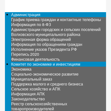
Администрация
График приема граждан и контактные телефоны
Информация по 8-ФЗ
Администрации городских и сельских поселений
Волховского муниципального района
Электронная форма обращений
Информация по обращениям граждан
Исполнение указов Президента РФ
Перепись 2020
Финансовая деятельность
Комитет по экономике и инвестициям
Экономика
Социально-экономическое развитие
Муниципальный заказ
Поддержка малого и среднего бизнеса
Сельское хозяйство и АПК
Информация АПК
Законодательство
Реестр сельскохозяйственных
товаропроизводителей