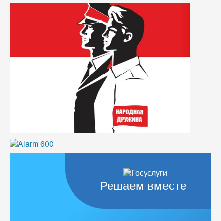
Решаем вместе