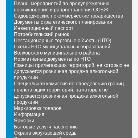
Планы мероприятий по предупреждению
возникновения и рапространения ООБЖ
Садоводческие некоммерческие товарищества
Документы стратегического планирования
Инвестиционный паспорт
Потребительский рынок
Нестационарные торговые объекты (НТО)
Схемы НТО муниципальных образований
Волховского муниципального района
Нормативные документы по НТО
Границы прилегающих территорий, на которых не
допускается розничная продажа алкогольной
продукции
Специальная комиссия по определению границ
прилегающих территорий, на которых не
допускается розничная продажа алкогольной
продукции
Маркировка товаров
Информация
Ярмарки
Бытовые услуги населению
Охрана окружающей среды