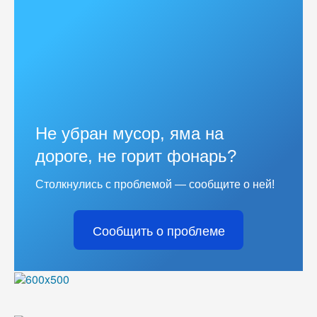
Не убран мусор, яма на
дороге, не горит фонарь?
Столкнулись с проблемой — сообщите о ней!
Сообщить о проблеме