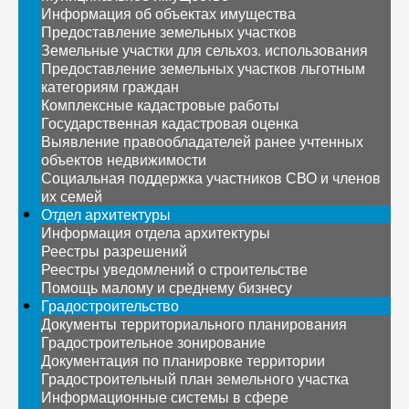
Информация об объектах имущества
Предоставление земельных участков
Земельные участки для сельхоз. использования
Предоставление земельных участков льготным
категориям граждан
Комплексные кадастровые работы
Государственная кадастровая оценка
Выявление правообладателей ранее учтенных
объектов недвижимости
Социальная поддержка участников СВО и членов
их семей
Отдел архитектуры
Информация отдела архитектуры
Реестры разрешений
Реестры уведомлений о строительстве
Помощь малому и среднему бизнесу
Градостроительство
Документы территориального планирования
Градостроительное зонирование
Документация по планировке территории
Градостроительный план земельного участка
Информационные системы в сфере