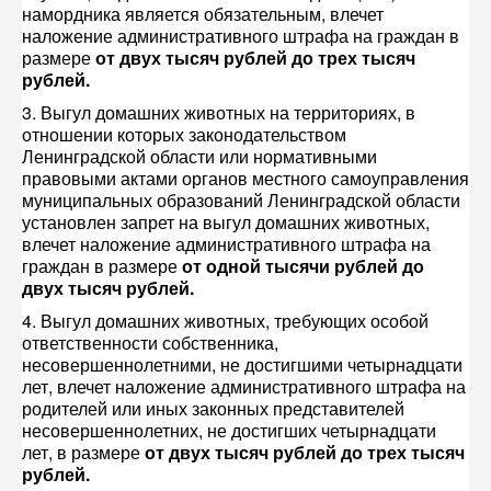
намордника является обязательным, влечет
наложение административного штрафа на граждан в
размере
от двух тысяч рублей до трех тысяч
рублей.
3. Выгул домашних животных на территориях, в
отношении которых законодательством
Ленинградской области или нормативными
правовыми актами органов местного самоуправления
муниципальных образований Ленинградской области
установлен запрет на выгул домашних животных,
влечет наложение административного штрафа на
граждан в размере
от одной тысячи рублей до
двух тысяч рублей.
4. Выгул домашних животных, требующих особой
ответственности собственника,
несовершеннолетними, не достигшими четырнадцати
лет, влечет наложение административного штрафа на
родителей или иных законных представителей
несовершеннолетних, не достигших четырнадцати
лет, в размере
от двух тысяч рублей до трех тысяч
рублей.