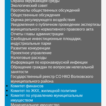
Охрана окружающей среды
Экологический совет
Протоколы общественных обсуждений
Общественные обсуждения
Оценка регулирующего воздействия
Уведомления о публичном проведении экспертизы
муниципального нормативного правового акта
Отчеты главы администрации
Свободные инвестиционные площадки,
индустриальные парки
Развитие конкуренции
Проектное управление
Налоговые расходы
Информация по коронавирусной инфекции
Обращение граждан по вопросам нелегальной
занятости
Государственный реестр СО НКО Волховского
муниципального района
Комитет финансов
Комитет по ЖКХ, жилищной политике
Комитет по управлению муниципальным
имуществом
Муниципальное имущество