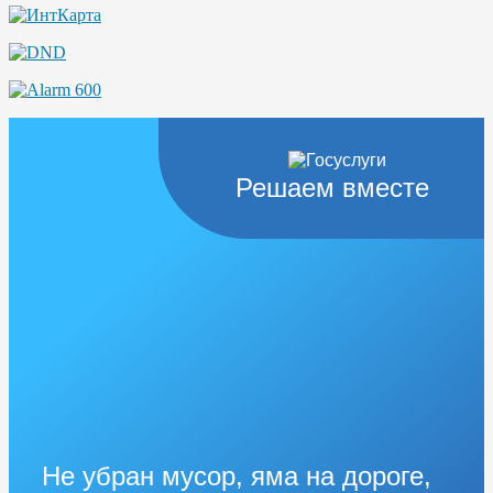
Решаем вместе
Не убран мусор, яма на дороге,