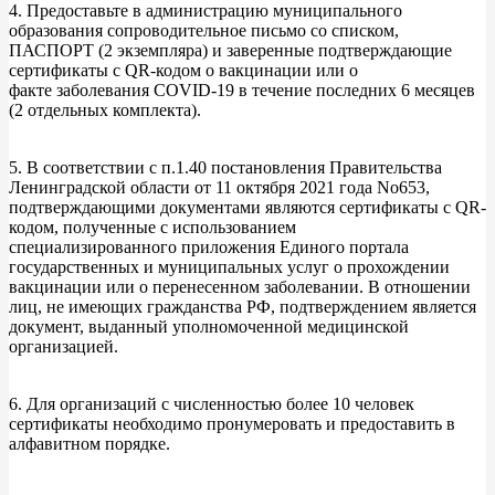
4. Предоставьте в администрацию муниципального
образования сопроводительное письмо со списком,
ПАСПОРТ (2 экземпляра) и заверенные подтверждающие
сертификаты с QR-кодом о вакцинации или о
факте заболевания COVID-19 в течение последних 6 месяцев
(2 отдельных комплекта).
5. В соответствии с п.1.40 постановления Правительства
Ленинградской области от 11 октября 2021 года No653,
подтверждающими документами являются сертификаты с QR-
кодом, полученные с использованием
специализированного приложения Единого портала
государственных и муниципальных услуг о прохождении
вакцинации или о перенесенном заболевании. В отношении
лиц, не имеющих гражданства РФ, подтверждением является
документ, выданный уполномоченной медицинской
организацией.
6. Для организаций с численностью более 10 человек
сертификаты необходимо пронумеровать и предоставить в
алфавитном порядке.