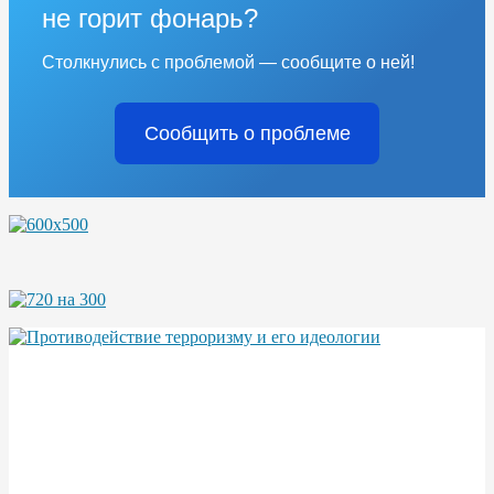
не горит фонарь?
Столкнулись с проблемой — сообщите о ней!
Сообщить о проблеме