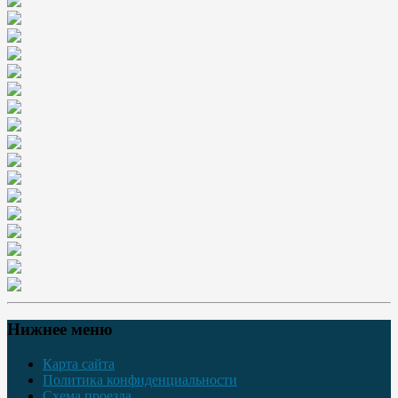
Нижнее меню
Карта сайта
Политика конфиденциальности
Схема проезда