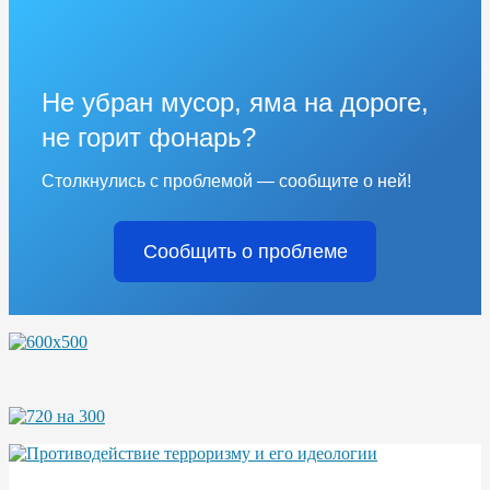
Не убран мусор, яма на дороге,
не горит фонарь?
Столкнулись с проблемой — сообщите о ней!
Сообщить о проблеме