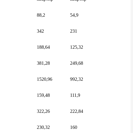
88,2
54,9
342
231
188,64
125,32
381,28
249,68
1520,96
992,32
159,48
111,9
322,26
222,84
230,32
160