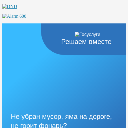
Решаем вместе
Не убран мусор, яма на дороге,
не горит фонарь?