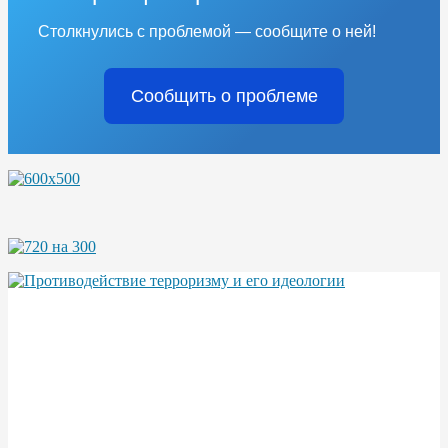
Столкнулись с проблемой — сообщите о ней!
Сообщить о проблеме