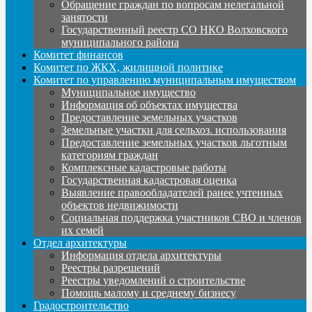
Обращение граждан по вопросам нелегальной
занятости
Государственный реестр СО НКО Волховского
муниципального района
Комитет финансов
Комитет по ЖКХ, жилищной политике
Комитет по управлению муниципальным имуществом
Муниципальное имущество
Информация об объектах имущества
Предоставление земельных участков
Земельные участки для сельхоз. использования
Предоставление земельных участков льготным
категориям граждан
Комплексные кадастровые работы
Государственная кадастровая оценка
Выявление правообладателей ранее учтенных
объектов недвижимости
Социальная поддержка участников СВО и членов
их семей
Отдел архитектуры
Информация отдела архитектуры
Реестры разрешений
Реестры уведомлений о строительстве
Помощь малому и среднему бизнесу
Градостроительство