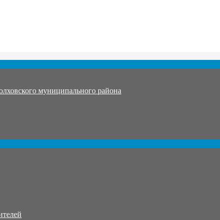
олховского муниципального района
ителей