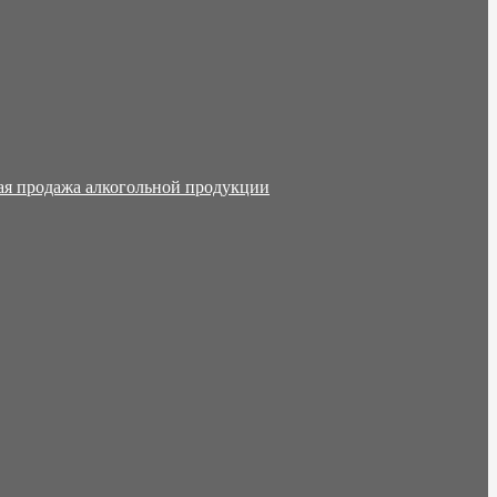
ая продажа алкогольной продукции