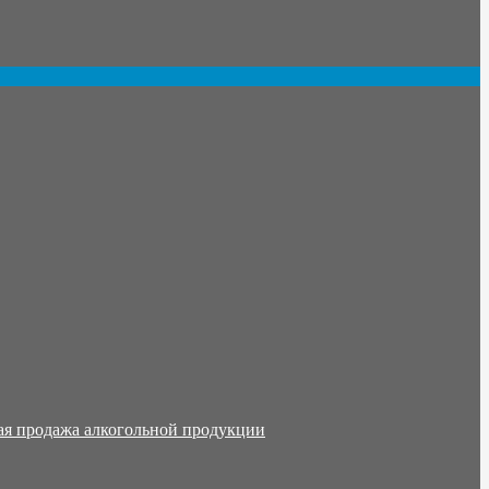
ая продажа алкогольной продукции