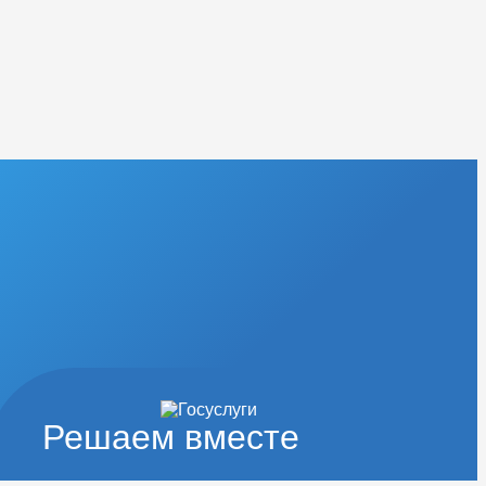
Решаем вместе