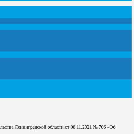
льства Ленинградской области от 08.11.2021 № 706 «Об