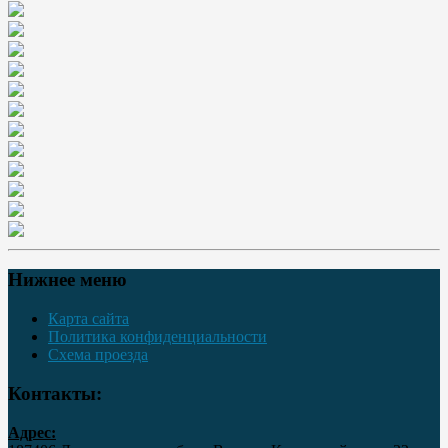
Нижнее меню
Карта сайта
Политика конфиденциальности
Схема проезда
Контакты:
Адрес: