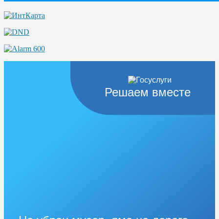
Решаем вместе