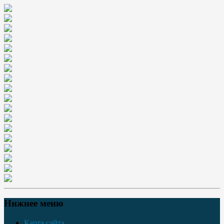
Нижнее меню
Карта сайта