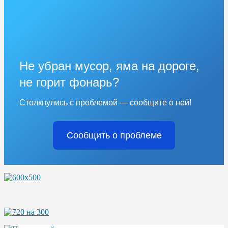
Не убран мусор, яма на дороге,
не горит фонарь?
Столкнулись с проблемой — сообщите о ней!
Сообщить о проблеме