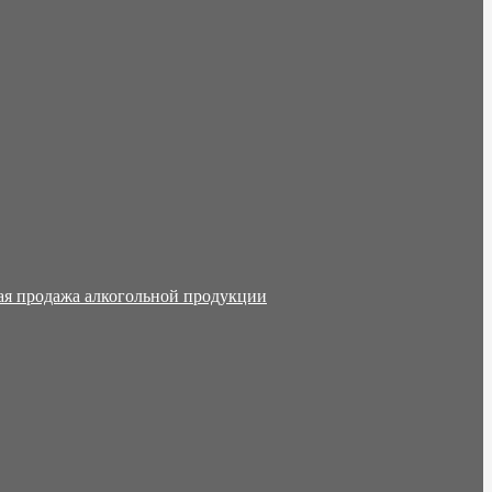
ая продажа алкогольной продукции