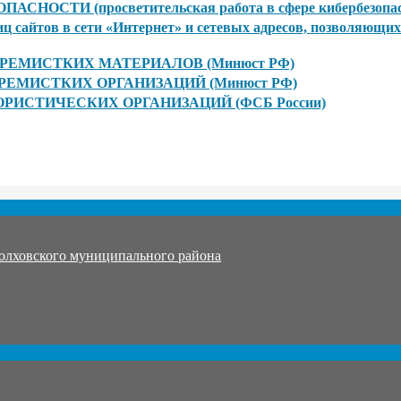
СТИ (просветительская работа в сфере кибербезопасно
сайтов в сети «Интернет» и сетевых адресов, позволяющих
ЕМИСТКИХ МАТЕРИАЛОВ (Минюст РФ)
МИСТКИХ ОРГАНИЗАЦИЙ (Минюст РФ)
ИСТИЧЕСКИХ ОРГАНИЗАЦИЙ (ФСБ России)
олховского муниципального района