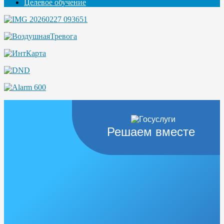
Целевое обучение
Решаем вместе