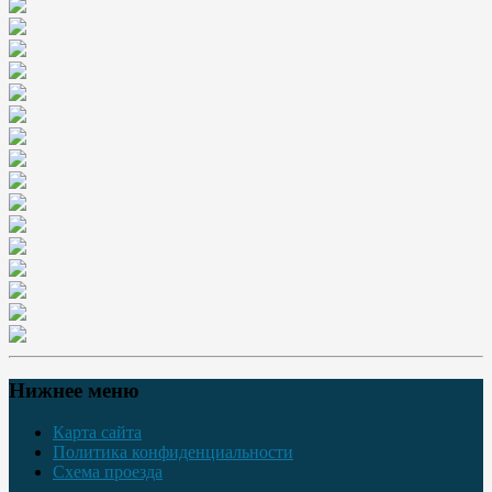
Нижнее меню
Карта сайта
Политика конфиденциальности
Схема проезда