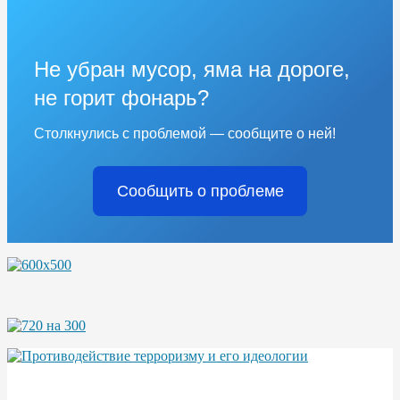
Не убран мусор, яма на дороге,
не горит фонарь?
Столкнулись с проблемой — сообщите о ней!
Сообщить о проблеме