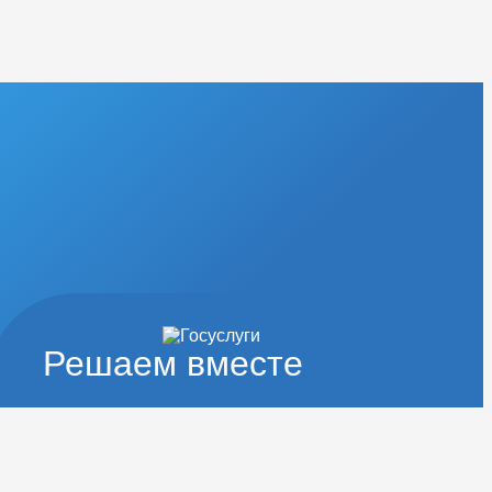
Решаем вместе