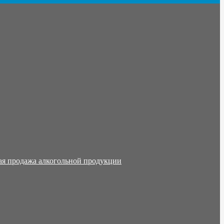
ая продажа алкогольной продукции