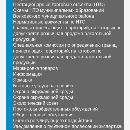
Нестационарные торговые объекты (НТО)
Схемы НТО муниципальных образований
Волховского муниципального района
Нормативные документы по НТО
Границы прилегающих территорий, на которых не
допускается розничная продажа алкогольной
продукции
Специальная комиссия по определению границ
прилегающих территорий, на которых не
допускается розничная продажа алкогольной
продукции
Маркировка товаров
Информация
Ярмарки
Бытовые услуги населению
Охрана окружающей среды
Охрана окружающей среды
Экологический совет
Протоколы общественных обсуждений
Общественные обсуждения
Оценка регулирующего воздействия
Уведомления о публичном проведении экспертизы