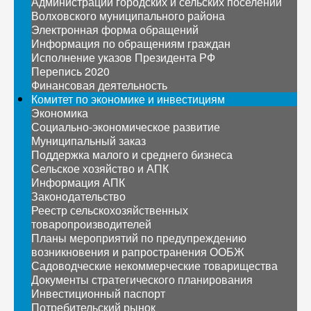
Администрации городских и сельских поселений
Волховского муниципального района
Электронная форма обращений
Информация по обращениям граждан
Исполнение указов Президента РФ
Перепись 2020
Финансовая деятельность
Комитет по экономике и инвестициям
Экономика
Социально-экономическое развитие
Муниципальный заказ
Поддержка малого и среднего бизнеса
Сельское хозяйство и АПК
Информация АПК
Законодательство
Реестр сельскохозяйственных
товаропроизводителей
Планы мероприятий по предупреждению
возникновения и рапространения ООБЖ
Садоводческие некоммерческие товарищества
Документы стратегического планирования
Инвестиционный паспорт
Потребительский рынок