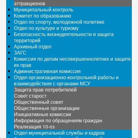
аттракционов
Муниципальный контроль
Комитет по образованию
Отдел по спорту, молодежной политике
Отдел по культуре и туризму
Безопасность жизнедеятельности и защита
территорий
Архивный отдел
ЗАГС
Комиссия по делам несовершеннолетних и защите
их прав
Административная комиссия
Отдел организационно-контрольной работы и
взаимодействия с органами МСУ
Защита прав потребителей
Совет старост
Общественный совет
Общественные организации
Инициативные комиссии
Информация по обращениям граждан
Реализация 10-оз
Отдел муниципальной службы и кадров