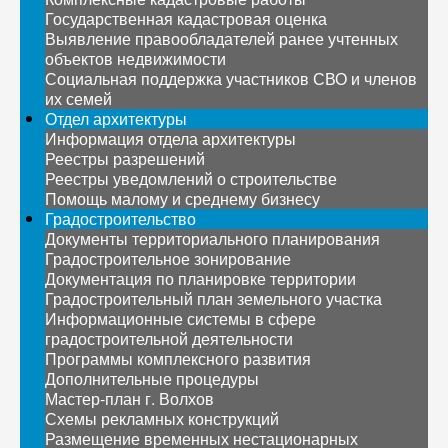
Государственная кадастровая оценка
Выявление правообладателей ранее учтенных
объектов недвижимости
Социальная поддержка участников СВО и членов
их семей
Отдел архитектуры
Информация отдела архитектуры
Реестры разрешений
Реестры уведомлений о строительстве
Помощь малому и среднему бизнесу
Градостроительство
Документы территориального планирования
Градостроительное зонирование
Документация по планировке территории
Градостроительный план земельного участка
Информационные системы в сфере
градостроительной деятельности
Программы комплексного развития
Дополнительные процедуры
Мастер-план г. Волхов
Схемы рекламных конструкций
Размещение временных нестационарных