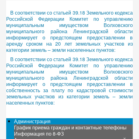
В соответствии со статьей 39.18 Земельного кодекса
Российской Федерации Комитет по управлению
муниципальным имуществом Волховского
муниципального района Ленинградской области
информирует о предстоящем предоставлении в
аренду сроком на 20 лет земельных участков из
категории земель – земли населенных пунктов:
В соответствии со статьей 39.18 Земельного кодекса
Российской Федерации Комитет по управлению
муниципальным имуществом Волховского
муниципального района Ленинградской области
информирует о предстоящем предоставлении в
собственность за плату по кадастровой стоимости
земельных участков из категории земель – земли
населенных пунктов:
Администрация
График приема граждан и контактные телефоны
Информация по 8-ФЗ