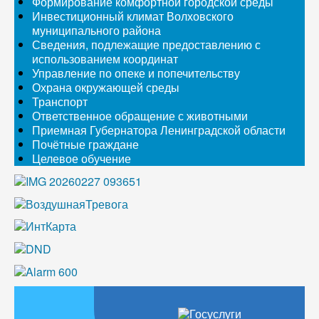
Формирование комфортной городской среды
Инвестиционный климат Волховского
муниципального района
Сведения, подлежащие предоставлению с
использованием координат
Управление по опеке и попечительству
Охрана окружающей среды
Транспорт
Ответственное обращение с животными
Приемная Губернатора Ленинградской области
Почётные граждане
Целевое обучение