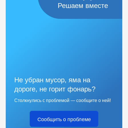
Решаем вместе
Не убран мусор, яма на
дороге, не горит фонарь?
Столкнулись с проблемой — сообщите о ней!
Сообщить о проблеме