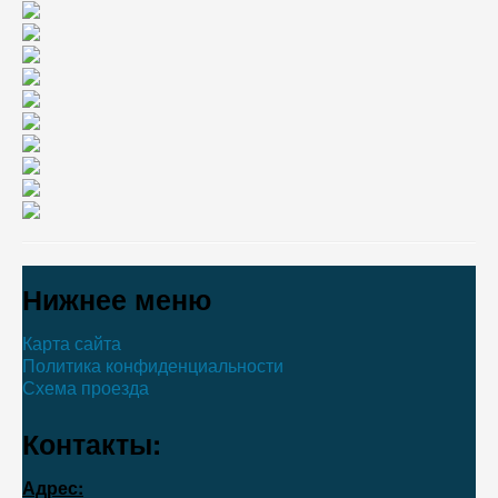
Нижнее меню
Карта сайта
Политика конфиденциальности
Схема проезда
Контакты:
Адрес: