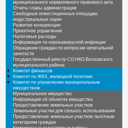
муниципального нормативного правового акта
Отчеты главы администрации
Свободные инвестиционные площадки,
индустриальные парки
Развитие конкуренции
Проектное управление
Налоговые расходы
Информация по коронавирусной инфекции
Обращение граждан по вопросам нелегальной
занятости
Государственный реестр СО НКО Волховского
муниципального района
Комитет финансов
Комитет по ЖКХ, жилищной политике
Комитет по управлению муниципальным
имуществом
Муниципальное имущество
Информация об объектах имущества
Предоставление земельных участков
Земельные участки для сельхоз. использования
Предоставление земельных участков льготным
категориям граждан
Комплексные кадастровые работы