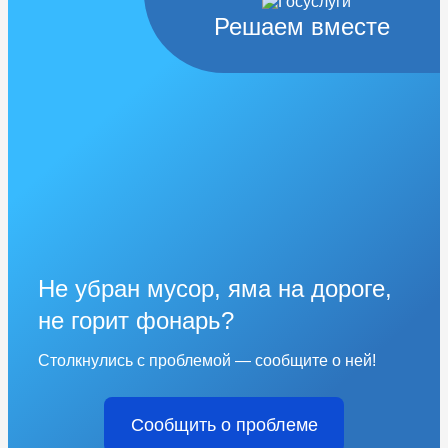
Решаем вместе
Не убран мусор, яма на дороге,
не горит фонарь?
Столкнулись с проблемой — сообщите о ней!
Сообщить о проблеме