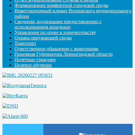
Формирование комфортной городской среды
Инвестиционный климат Волховского муниципального
района
Сведения, подлежащие предоставлению с
использованием координат
Управление по опеке и попечительству
Охрана окружающей среды
Транспорт
Ответственное обращение с животными
Приемная Губернатора Ленинградской области
Почётные граждане
Целевое обучение